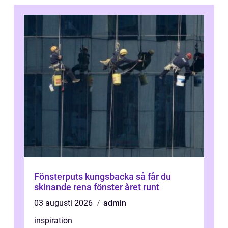
Fönsterputs kungsbacka så får du
skinande rena fönster året runt
03 augusti 2026
admin
inspiration