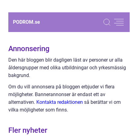
PODROM.
se
Annonsering
Den här bloggen blir dagligen läst av personer ur alla
åldersgrupper med olika utbildningar och yrkesmässig
bakgrund.
Om du vill annonsera på bloggen erbjuder vi flera
möjligheter. Bannerannonser är endast ett av
alternativen.
Kontakta redaktionen
så berättar vi om
vilka möjligheter som finns.
Fler nyheter