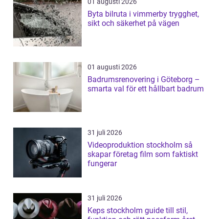
01 augusti 2026
Byta bilruta i vimmerby trygghet,
sikt och säkerhet på vägen
01 augusti 2026
Badrumsrenovering i Göteborg –
smarta val för ett hållbart badrum
31 juli 2026
Videoproduktion stockholm så
skapar företag film som faktiskt
fungerar
31 juli 2026
Keps stockholm guide till stil,