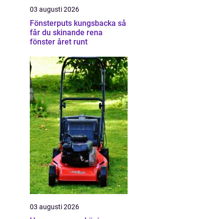
03 augusti 2026
Fönsterputs kungsbacka så
får du skinande rena
fönster året runt
03 augusti 2026