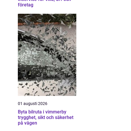
företag
01 augusti 2026
Byta bilruta i vimmerby
trygghet, sikt och säkerhet
på vägen