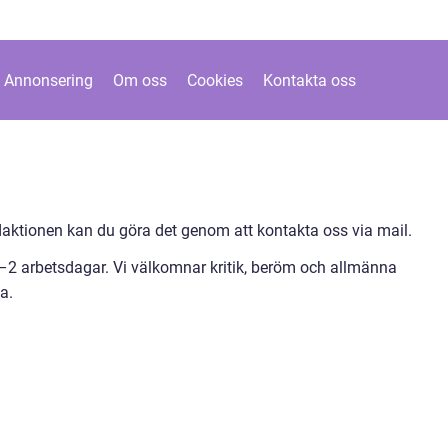
Annonsering
Om oss
Cookies
Kontakta oss
ktionen kan du göra det genom att kontakta oss via mail.
1–2 arbetsdagar. Vi välkomnar kritik, beröm och allmänna
a.