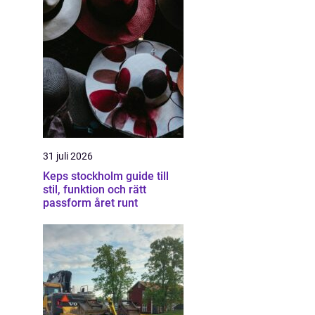
31 juli 2026
Keps stockholm guide till
stil, funktion och rätt
passform året runt