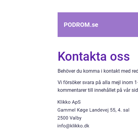
PODROM.
se
Kontakta oss
Behöver du komma i kontakt med reda
Vi försöker svara på alla mejl inom 
kommentarer till innehållet på vår sid