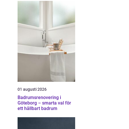
01 augusti 2026
Badrumsrenovering i
Göteborg – smarta val för
ett hållbart badrum