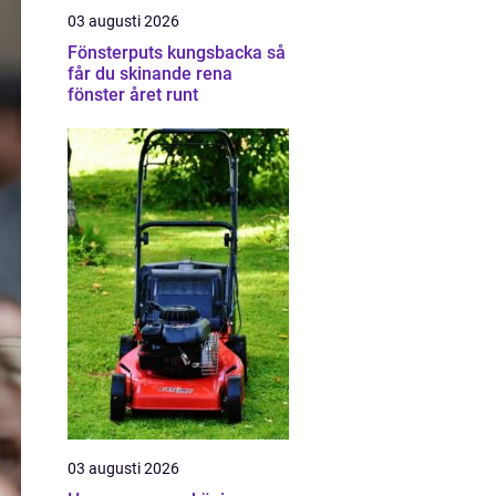
03 augusti 2026
Fönsterputs kungsbacka så
får du skinande rena
fönster året runt
03 augusti 2026