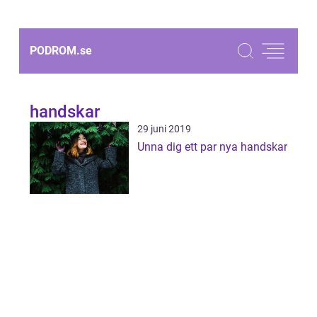
PODROM.
se
handskar
29 juni 2019
Unna dig ett par nya handskar