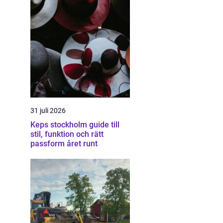
31 juli 2026
Keps stockholm guide till
stil, funktion och rätt
passform året runt