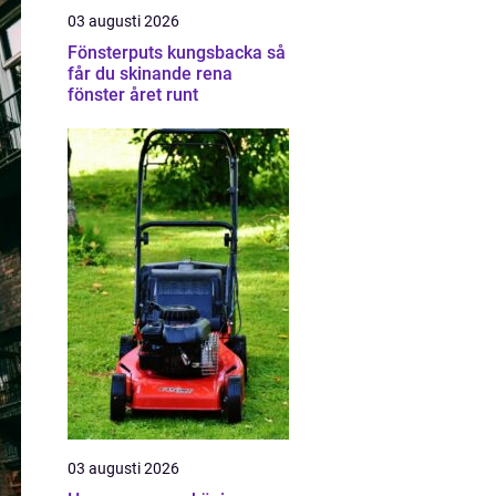
03 augusti 2026
Fönsterputs kungsbacka så
får du skinande rena
fönster året runt
03 augusti 2026