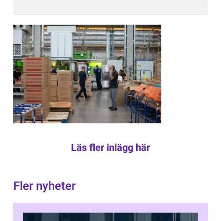
Läs fler inlägg här
Fler nyheter