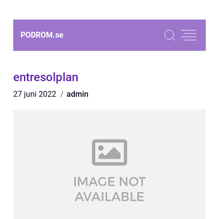
PODROM.
se
entresolplan
27 juni 2022
admin