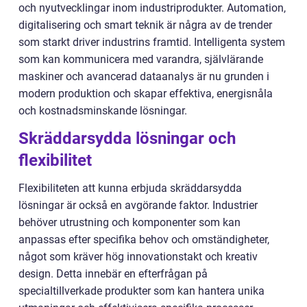
och nyutvecklingar inom industriprodukter. Automation,
digitalisering och smart teknik är några av de trender
som starkt driver industrins framtid. Intelligenta system
som kan kommunicera med varandra, självlärande
maskiner och avancerad dataanalys är nu grunden i
modern produktion och skapar effektiva, energisnåla
och kostnadsminskande lösningar.
Skräddarsydda lösningar och
flexibilitet
Flexibiliteten att kunna erbjuda skräddarsydda
lösningar är också en avgörande faktor. Industrier
behöver utrustning och komponenter som kan
anpassas efter specifika behov och omständigheter,
något som kräver hög innovationstakt och kreativ
design. Detta innebär en efterfrågan på
specialtillverkade produkter som kan hantera unika