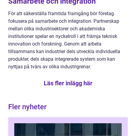
Samarbete och integration
För att säkerställa framtida framgång bör företag
fokusera på samarbete och integration. Partnerskap
mellan olika industrisektorer och akademiska
institutioner spelar en nyckelroll i att främja teknisk
innovation och forskning. Genom att arbeta
tillsammans kan industrier dels utveckla individuella
produkter, dels skapa integrerade system som kan
nyttjas på tvärs av olika industrigrenar.
Läs fler inlägg här
Fler nyheter