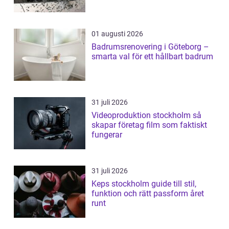
01 augusti 2026
Badrumsrenovering i Göteborg –
smarta val för ett hållbart badrum
31 juli 2026
Videoproduktion stockholm så
skapar företag film som faktiskt
fungerar
31 juli 2026
Keps stockholm guide till stil,
funktion och rätt passform året
runt