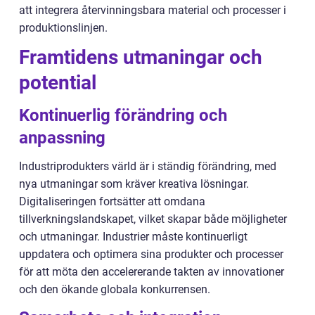
att integrera återvinningsbara material och processer i
produktionslinjen.
Framtidens utmaningar och
potential
Kontinuerlig förändring och
anpassning
Industriprodukters värld är i ständig förändring, med
nya utmaningar som kräver kreativa lösningar.
Digitaliseringen fortsätter att omdana
tillverkningslandskapet, vilket skapar både möjligheter
och utmaningar. Industrier måste kontinuerligt
uppdatera och optimera sina produkter och processer
för att möta den accelererande takten av innovationer
och den ökande globala konkurrensen.