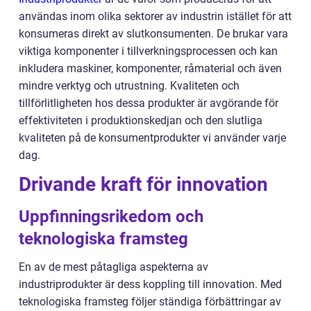
användas inom olika sektorer av industrin istället för att
konsumeras direkt av slutkonsumenten. De brukar vara
viktiga komponenter i tillverkningsprocessen och kan
inkludera maskiner, komponenter, råmaterial och även
mindre verktyg och utrustning. Kvaliteten och
tillförlitligheten hos dessa produkter är avgörande för
effektiviteten i produktionskedjan och den slutliga
kvaliteten på de konsumentprodukter vi använder varje
dag.
Drivande kraft för innovation
Uppfinningsrikedom och
teknologiska framsteg
En av de mest påtagliga aspekterna av
industriprodukter är dess koppling till innovation. Med
teknologiska framsteg följer ständiga förbättringar av