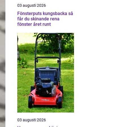
03 augusti 2026
Fönsterputs kungsbacka så
får du skinande rena
fönster året runt
03 augusti 2026