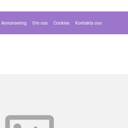
Annonsering
Om oss
Cookies
Kontakta oss