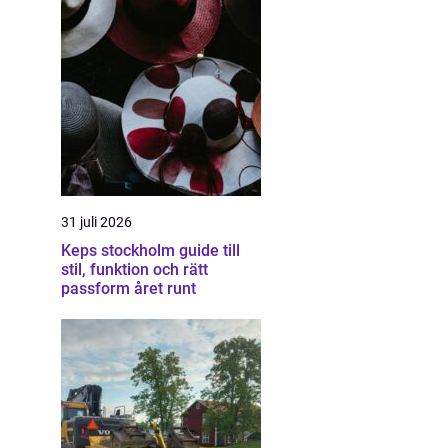
31 juli 2026
Keps stockholm guide till
stil, funktion och rätt
passform året runt