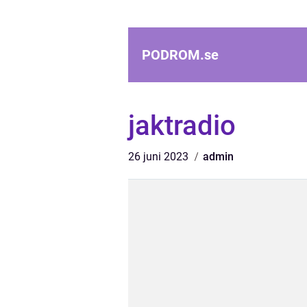
PODROM.
se
jaktradio
26 juni 2023
admin