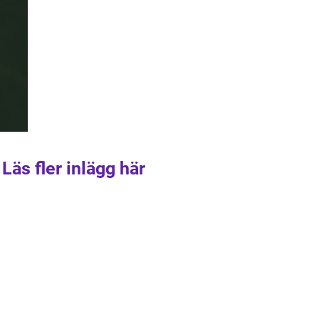
Läs fler inlägg här