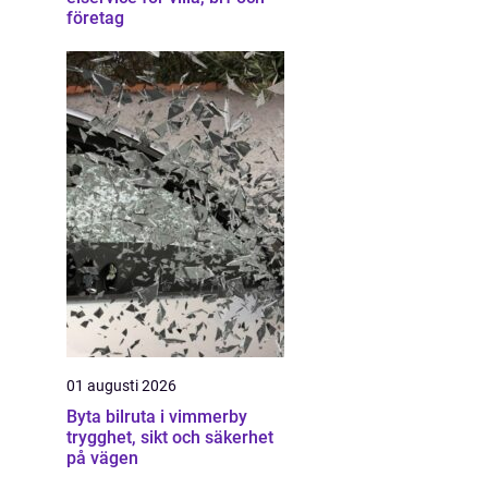
företag
01 augusti 2026
Byta bilruta i vimmerby
trygghet, sikt och säkerhet
på vägen