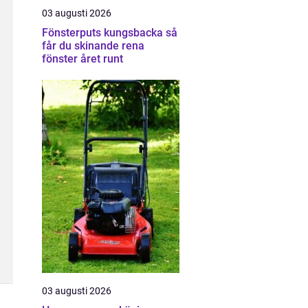
03 augusti 2026
Fönsterputs kungsbacka så
får du skinande rena
fönster året runt
03 augusti 2026