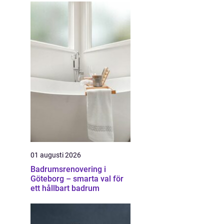
01 augusti 2026
Badrumsrenovering i
Göteborg – smarta val för
ett hållbart badrum