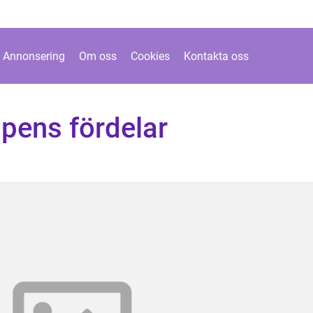
Annonsering
Om oss
Cookies
Kontakta oss
ens fördelar