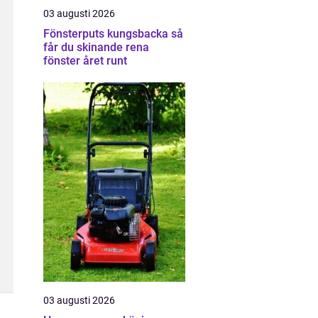
03 augusti 2026
Fönsterputs kungsbacka så
får du skinande rena
fönster året runt
03 augusti 2026