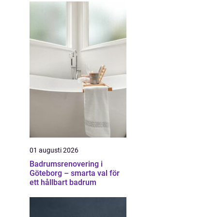
01 augusti 2026
Badrumsrenovering i
Göteborg – smarta val för
ett hållbart badrum