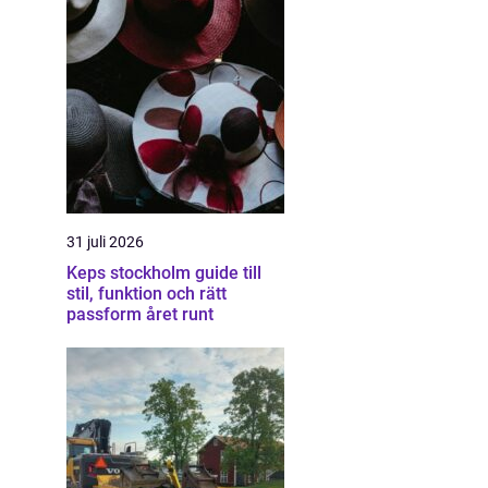
31 juli 2026
Keps stockholm guide till
stil, funktion och rätt
passform året runt