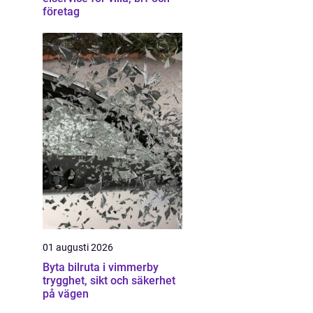
företag
01 augusti 2026
Byta bilruta i vimmerby
trygghet, sikt och säkerhet
på vägen