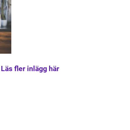
Läs fler inlägg här