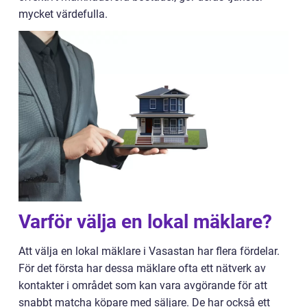
mycket värdefulla.
Varför välja en lokal mäklare?
Att välja en lokal mäklare i Vasastan har flera fördelar.
För det första har dessa mäklare ofta ett nätverk av
kontakter i området som kan vara avgörande för att
snabbt matcha köpare med säljare. De har också ett