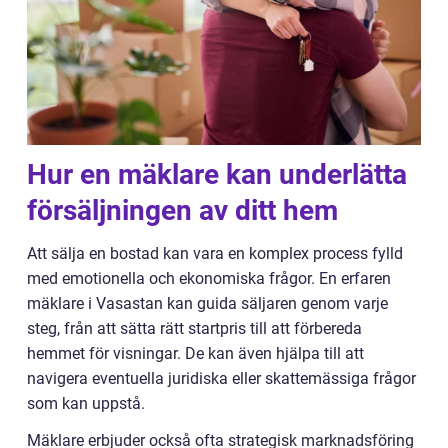
Hur en mäklare kan underlätta
försäljningen av ditt hem
Att sälja en bostad kan vara en komplex process fylld
med emotionella och ekonomiska frågor. En erfaren
mäklare i Vasastan kan guida säljaren genom varje
steg, från att sätta rätt startpris till att förbereda
hemmet för visningar. De kan även hjälpa till att
navigera eventuella juridiska eller skattemässiga frågor
som kan uppstå.
Mäklare erbjuder också ofta strategisk marknadsföring