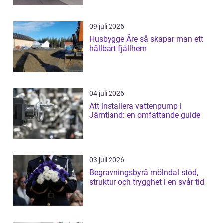
09 juli 2026
Husbygge Åre så skapar man ett
hållbart fjällhem
04 juli 2026
Att installera vattenpump i
Jämtland: en omfattande guide
03 juli 2026
Begravningsbyrå mölndal stöd,
struktur och trygghet i en svår tid