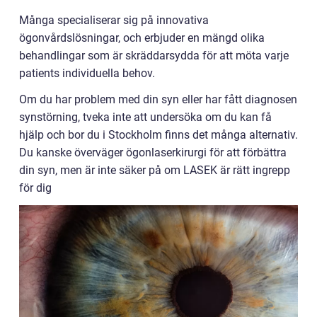
Många specialiserar sig på innovativa
ögonvårdslösningar, och erbjuder en mängd olika
behandlingar som är skräddarsydda för att möta varje
patients individuella behov.
Om du har problem med din syn eller har fått diagnosen
synstörning, tveka inte att undersöka om du kan få
hjälp och bor du i Stockholm finns det många alternativ.
Du kanske överväger ögonlaserkirurgi för att förbättra
din syn, men är inte säker på om LASEK är rätt ingrepp
för dig