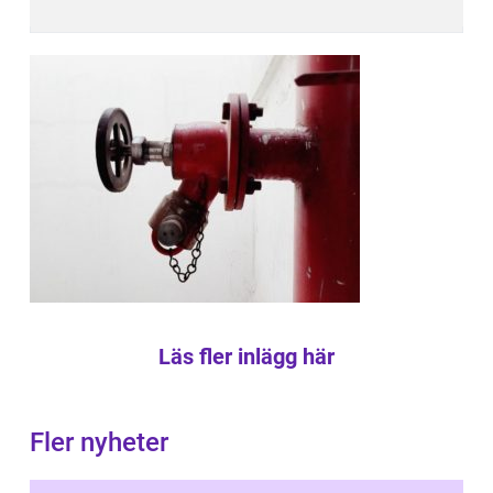
Läs fler inlägg här
Fler nyheter