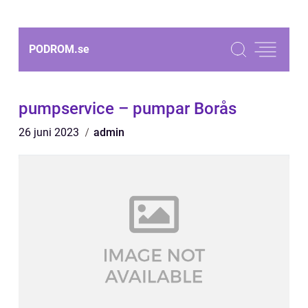
PODROM.
se
pumpservice – pumpar Borås
26 juni 2023
admin