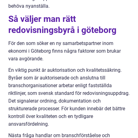
behöva nyanställa.
Så väljer man rätt
redovisningsbyrå i göteborg
För den som söker en ny samarbetspartner inom
ekonomi i Göteborg finns några faktorer som brukar
vara avgörande.
En viktig punkt är auktorisation och kvalitetssäkring.
Byråer som är auktoriserade och anslutna till
branschorganisationer arbetar enligt fastställda
riktlinjer, som svensk standard för redovisningsuppdrag.
Det signalerar ordning, dokumentation och
strukturerade processer. För kunden innebär det bättre
kontroll över kvaliteten och en tydligare
ansvarsfördelning.
Nästa fråga handlar om branschförståelse och