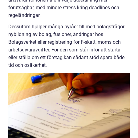
förutsägbar, med mindre stress kring deadlines och
regeländringar.
Dessutom hjälper många byråer till med bolagsfrågor:
nybildning av bolag, fusioner, ändringar hos
Bolagsverket eller registrering för F-skatt, moms och
arbetsgivaravgifter. För den som står inför att starta
eller ställa om ett företag kan sådant stöd spara både
tid och osäkerhet.