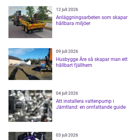
12 juli 2026
Anläggningsarbeten som skapar
hållbara miljöer
09 juli 2026
Husbygge Åre så skapar man ett
hållbart fjällhem
04 juli 2026
Att installera vattenpump i
Jämtland: en omfattande guide
03 juli 2026