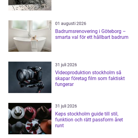
01 augusti 2026
Badrumsrenovering i Göteborg –
smarta val för ett hållbart badrum
31 juli 2026
Videoproduktion stockholm så
skapar företag film som faktiskt
fungerar
31 juli 2026
Keps stockholm guide till stil,
funktion och rätt passform året
runt