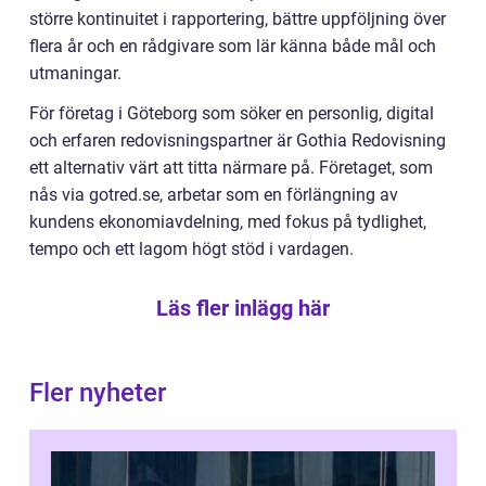
större kontinuitet i rapportering, bättre uppföljning över
flera år och en rådgivare som lär känna både mål och
utmaningar.
För företag i Göteborg som söker en personlig, digital
och erfaren redovisningspartner är Gothia Redovisning
ett alternativ värt att titta närmare på. Företaget, som
nås via gotred.se, arbetar som en förlängning av
kundens ekonomiavdelning, med fokus på tydlighet,
tempo och ett lagom högt stöd i vardagen.
Läs fler inlägg här
Fler nyheter