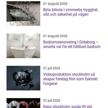
01 augusti 2026
Byta bilruta i vimmerby trygghet,
sikt och säkerhet på vägen
01 augusti 2026
Badrumsrenovering i Göteborg –
smarta val för ett hållbart badrum
31 juli 2026
Videoproduktion stockholm så
skapar företag film som faktiskt
fungerar
31 juli 2026
Keps stockholm guide till stil,