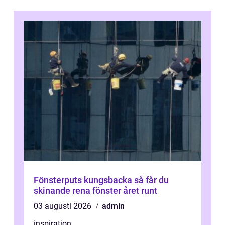
Fönsterputs kungsbacka så får du
skinande rena fönster året runt
03 augusti 2026
admin
inspiration