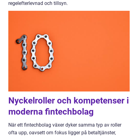
regelefterlevnad och tillsyn.
Nyckelroller och kompetenser i
moderna fintechbolag
När ett fintechbolag växer dyker samma typ av roller
ofta upp, oavsett om fokus ligger på betaltjänster,