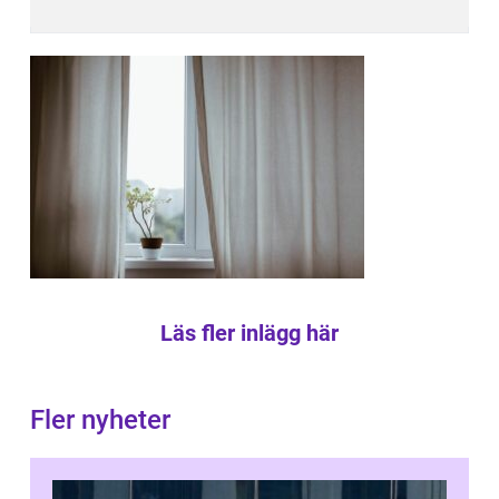
Läs fler inlägg här
Fler nyheter