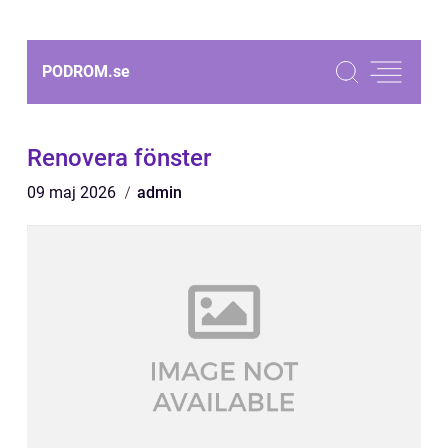
PODROM.
se
Renovera fönster
09 maj 2026
admin