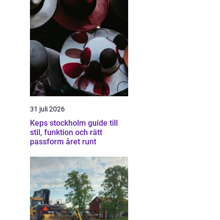
31 juli 2026
Keps stockholm guide till
stil, funktion och rätt
passform året runt