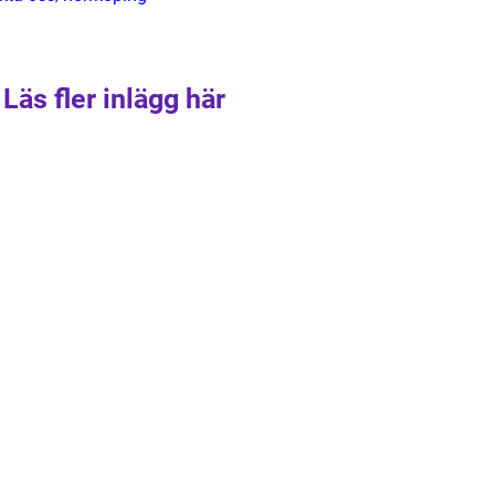
Läs fler inlägg här