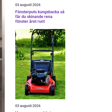
03 augusti 2026
Fönsterputs kungsbacka så
får du skinande rena
fönster året runt
03 augusti 2026