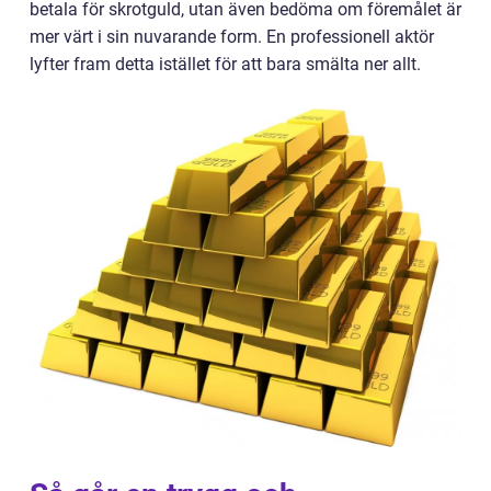
betala för skrotguld, utan även bedöma om föremålet är
mer värt i sin nuvarande form. En professionell aktör
lyfter fram detta istället för att bara smälta ner allt.