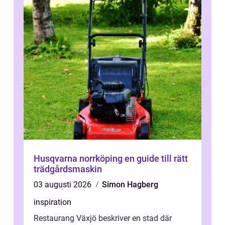
Husqvarna norrköping en guide till rätt
trädgårdsmaskin
03 augusti 2026
Simon Hagberg
inspiration
Restaurang Växjö beskriver en stad där