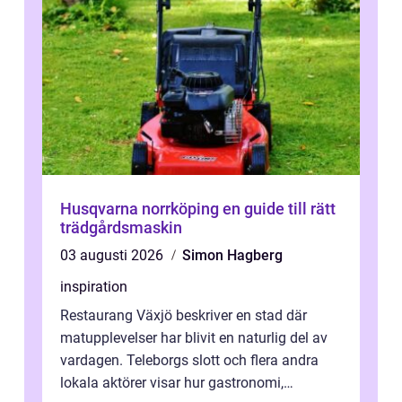
Husqvarna norrköping en guide till rätt
trädgårdsmaskin
03 augusti 2026
Simon Hagberg
inspiration
Restaurang Växjö beskriver en stad där
matupplevelser har blivit en naturlig del av
vardagen. Teleborgs slott och flera andra
lokala aktörer visar hur gastronomi,