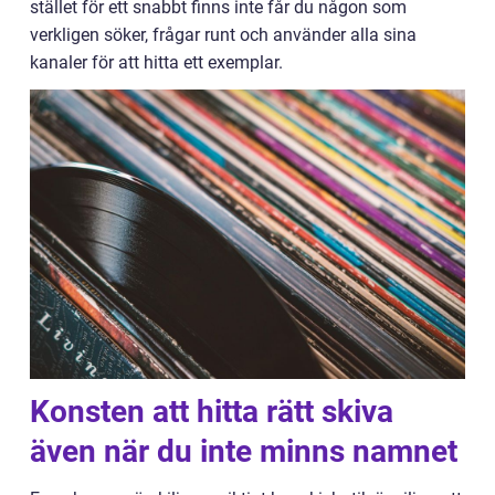
stället för ett snabbt finns inte får du någon som
verkligen söker, frågar runt och använder alla sina
kanaler för att hitta ett exemplar.
Konsten att hitta rätt skiva
även när du inte minns namnet