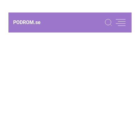
PODROM.
se