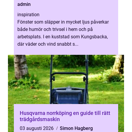
admin
inspiration
Fönster som släpper in mycket ljus påverkar
både humör och trivsel i hem och på
arbetsplats. I en kuststad som Kungsbacka,
där väder och vind snabbt s...
Husqvarna norrköping en guide till rätt
trädgårdsmaskin
03 augusti 2026
Simon Hagberg