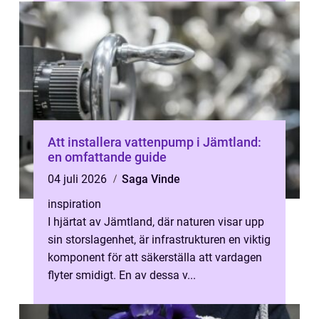
byg...
Att installera vattenpump i Jämtland:
en omfattande guide
04 juli 2026
Saga Vinde
inspiration
I hjärtat av Jämtland, där naturen visar upp
sin storslagenhet, är infrastrukturen en viktig
komponent för att säkerställa att vardagen
flyter smidigt. En av dessa v...