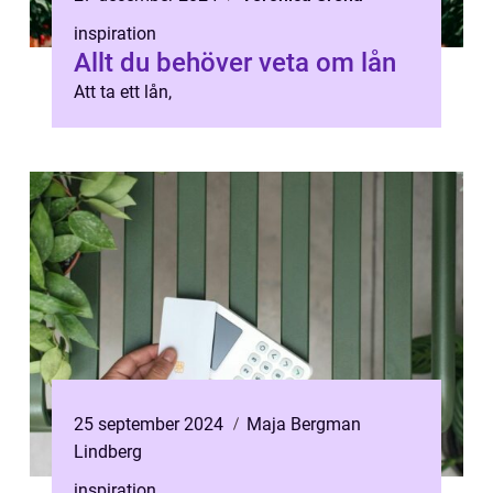
inspiration
Allt du behöver veta om lån
Att ta ett lån,
25 september 2024
Maja Bergman
Lindberg
inspiration