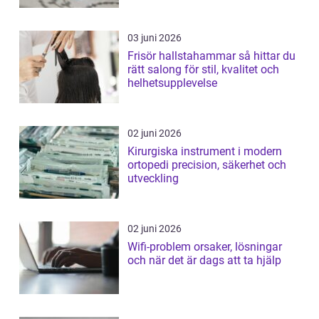
03 juni 2026
Frisör hallstahammar så hittar du
rätt salong för stil, kvalitet och
helhetsupplevelse
02 juni 2026
Kirurgiska instrument i modern
ortopedi precision, säkerhet och
utveckling
02 juni 2026
Wifi-problem orsaker, lösningar
och när det är dags att ta hjälp