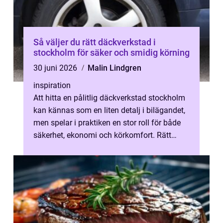
Så väljer du rätt däckverkstad i
stockholm för säker och smidig körning
30 juni 2026
Malin Lindgren
inspiration
Att hitta en pålitlig däckverkstad stockholm
kan kännas som en liten detalj i bilägandet,
men spelar i praktiken en stor roll för både
säkerhet, ekonomi och körkomfort. Rätt
verkstad hjälper dig inte ...