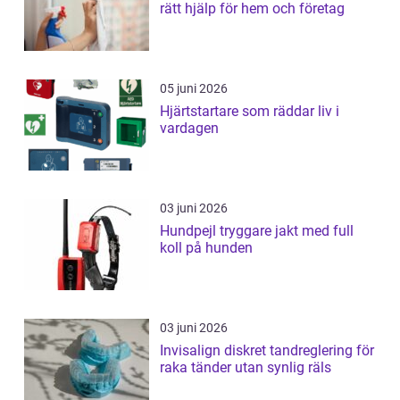
rätt hjälp för hem och företag
05 juni 2026
Hjärtstartare som räddar liv i
vardagen
03 juni 2026
Hundpejl tryggare jakt med full
koll på hunden
03 juni 2026
Invisalign diskret tandreglering för
raka tänder utan synlig räls