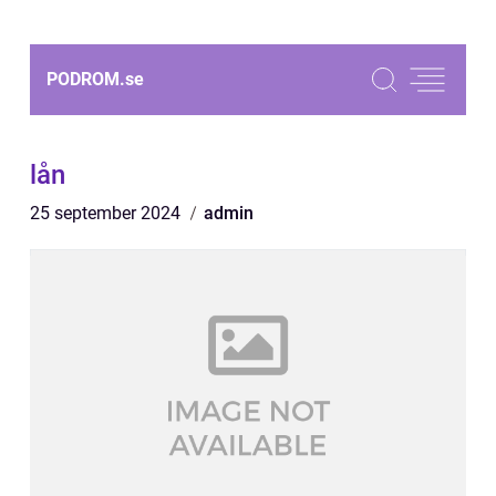
PODROM.
se
lån
25 september 2024
admin