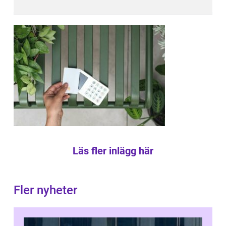
Läs fler inlägg här
Fler nyheter