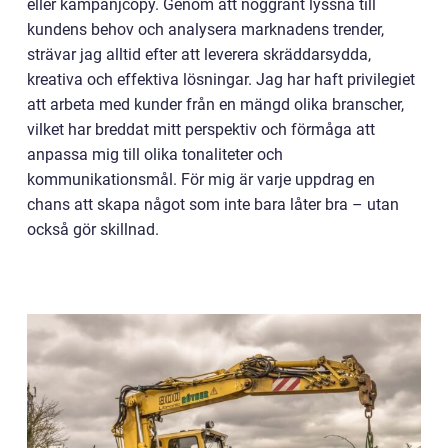
eller kampanjcopy. Genom att noggrant lyssna till
kundens behov och analysera marknadens trender,
strävar jag alltid efter att leverera skräddarsydda,
kreativa och effektiva lösningar. Jag har haft privilegiet
att arbeta med kunder från en mängd olika branscher,
vilket har breddat mitt perspektiv och förmåga att
anpassa mig till olika tonaliteter och
kommunikationsmål. För mig är varje uppdrag en
chans att skapa något som inte bara låter bra – utan
också gör skillnad.