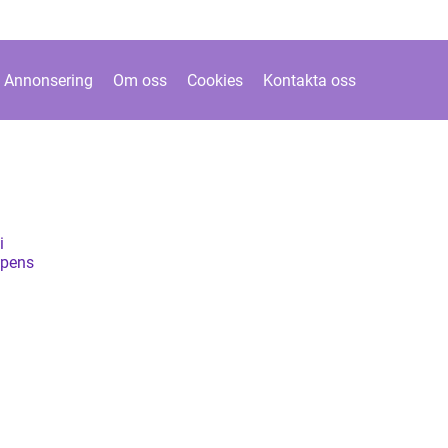
Annonsering
Om oss
Cookies
Kontakta oss
i
ppens