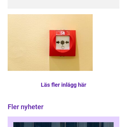
Läs fler inlägg här
Fler nyheter