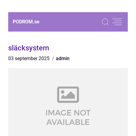
PODROM.
se
släcksystem
03 september 2025
admin