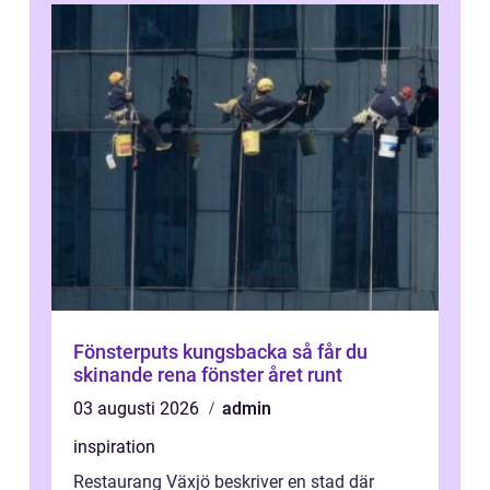
Fönsterputs kungsbacka så får du
skinande rena fönster året runt
03 augusti 2026
admin
inspiration
Restaurang Växjö beskriver en stad där