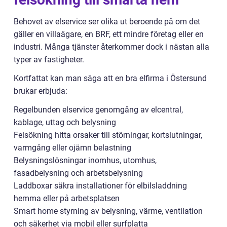
Behovet av elservice ser olika ut beroende på om det
gäller en villaägare, en BRF, ett mindre företag eller en
industri. Många tjänster återkommer dock i nästan alla
typer av fastigheter.
Kortfattat kan man säga att en bra elfirma i Östersund
brukar erbjuda:
Regelbunden elservice genomgång av elcentral,
kablage, uttag och belysning
Felsökning hitta orsaker till störningar, kortslutningar,
varmgång eller ojämn belastning
Belysningslösningar inomhus, utomhus,
fasadbelysning och arbetsbelysning
Laddboxar säkra installationer för elbilsladdning
hemma eller på arbetsplatsen
Smart home styrning av belysning, värme, ventilation
och säkerhet via mobil eller surfplatta