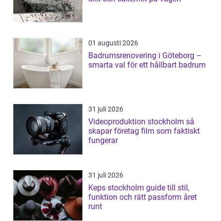
01 augusti 2026
Badrumsrenovering i Göteborg –
smarta val för ett hållbart badrum
31 juli 2026
Videoproduktion stockholm så
skapar företag film som faktiskt
fungerar
31 juli 2026
Keps stockholm guide till stil,
funktion och rätt passform året
runt