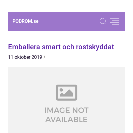
PODROM.
se
Emballera smart och rostskyddat
11 oktober 2019