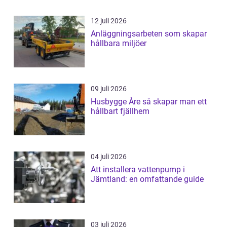
12 juli 2026
Anläggningsarbeten som skapar
hållbara miljöer
09 juli 2026
Husbygge Åre så skapar man ett
hållbart fjällhem
04 juli 2026
Att installera vattenpump i
Jämtland: en omfattande guide
03 juli 2026