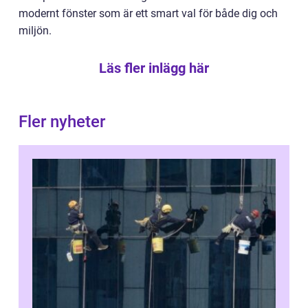
modernt fönster som är ett smart val för både dig och
miljön.
Läs fler inlägg här
Fler nyheter