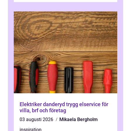
Elektriker danderyd trygg elservice för
villa, brf och företag
03 augusti 2026
Mikaela Bergholm
inspiration