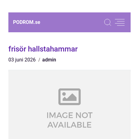
PODROM.
se
frisör hallstahammar
03 juni 2026
admin