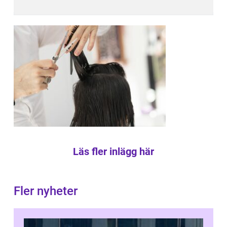
Läs fler inlägg här
Fler nyheter