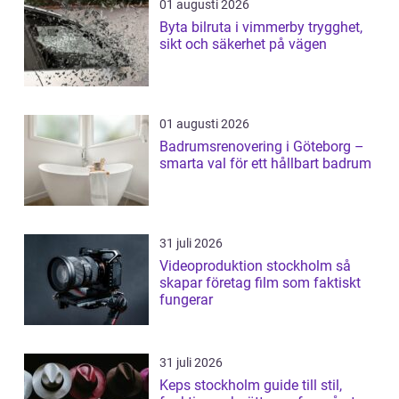
01 augusti 2026
Byta bilruta i vimmerby trygghet,
sikt och säkerhet på vägen
01 augusti 2026
Badrumsrenovering i Göteborg –
smarta val för ett hållbart badrum
31 juli 2026
Videoproduktion stockholm så
skapar företag film som faktiskt
fungerar
31 juli 2026
Keps stockholm guide till stil,