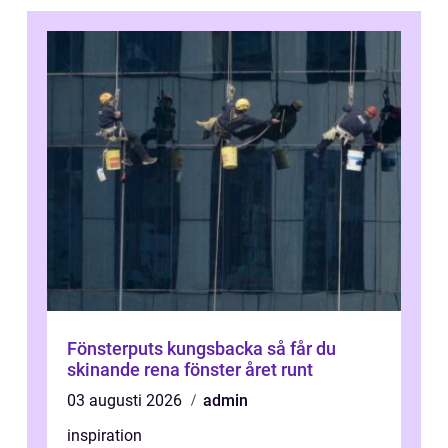
Fönsterputs kungsbacka så får du
skinande rena fönster året runt
03 augusti 2026
admin
inspiration