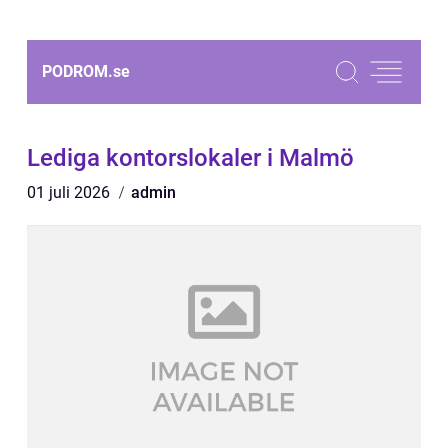
PODROM.
se
Lediga kontorslokaler i Malmö
01 juli 2026
admin