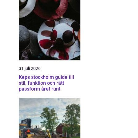
31 juli 2026
Keps stockholm guide till
stil, funktion och rätt
passform året runt