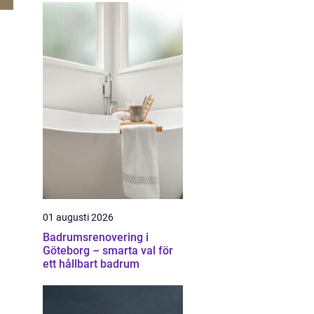
01 augusti 2026
Badrumsrenovering i
Göteborg – smarta val för
ett hållbart badrum