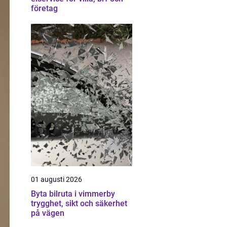
företag
01 augusti 2026
Byta bilruta i vimmerby
trygghet, sikt och säkerhet
på vägen