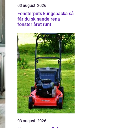
03 augusti 2026
Fönsterputs kungsbacka så
får du skinande rena
fönster året runt
03 augusti 2026