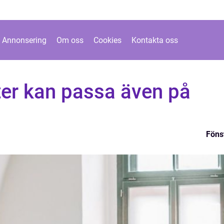
Annonsering
Om oss
Cookies
Kontakta oss
er kan passa även på
Föns