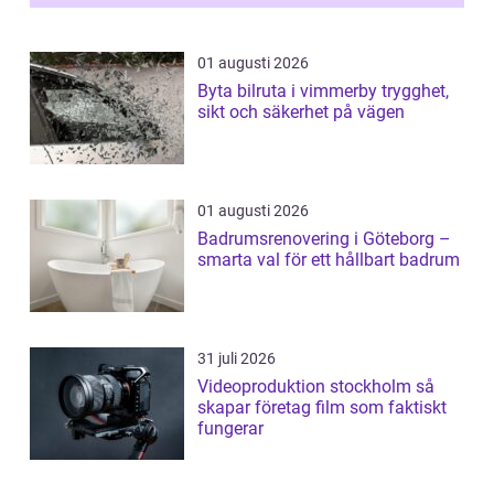
01 augusti 2026
Byta bilruta i vimmerby trygghet,
sikt och säkerhet på vägen
01 augusti 2026
Badrumsrenovering i Göteborg –
smarta val för ett hållbart badrum
31 juli 2026
Videoproduktion stockholm så
skapar företag film som faktiskt
fungerar