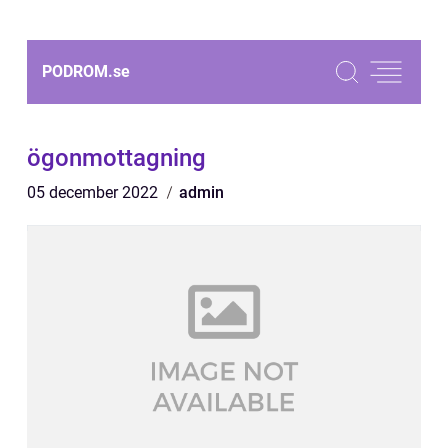
PODROM.
se
ögonmottagning
05 december 2022
admin