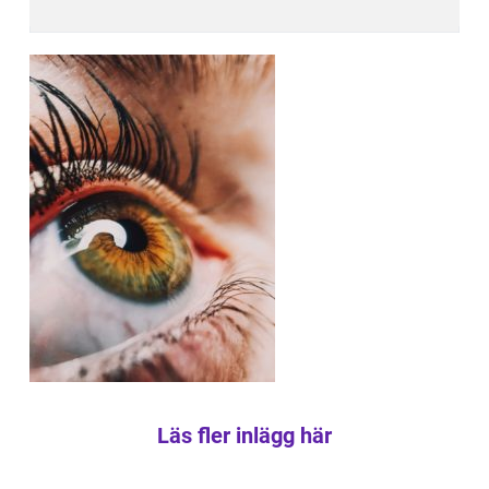
Läs fler inlägg här