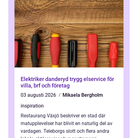
Elektriker danderyd trygg elservice för
villa, brf och företag
03 augusti 2026
Mikaela Bergholm
inspiration
Restaurang Växjö beskriver en stad där
matupplevelser har blivit en naturlig del av
vardagen. Teleborgs slott och flera andra