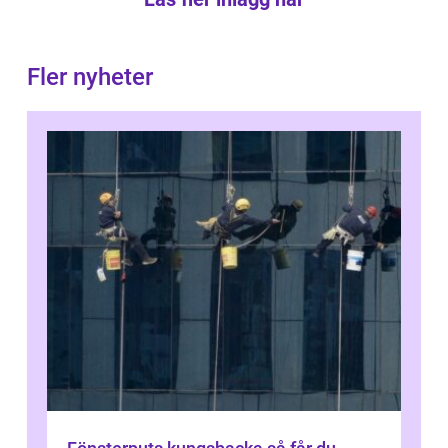
Fler nyheter