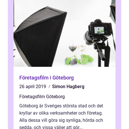
Företagsfilm i Göteborg
26 april 2019
Simon Hagberg
Företagsfilm Göteborg
Göteborg är Sveriges största stad och det
kryllar av olika verksamheter och företag.
Alla dessa vill göra sig synliga, hörda och
sedda, och vissa väljer att gör...