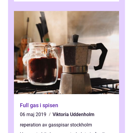
Full gas i spisen
06 maj 2019
Viktoria Uddenholm
reperation av gasspisar stockholm