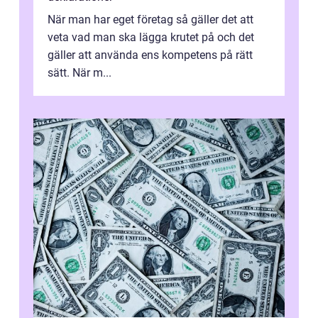
När man har eget företag så gäller det att
veta vad man ska lägga krutet på och det
gäller att använda ens kompetens på rätt
sätt. När m...