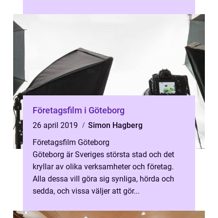
Företagsfilm i Göteborg
26 april 2019
Simon Hagberg
Företagsfilm Göteborg
Göteborg är Sveriges största stad och det
kryllar av olika verksamheter och företag.
Alla dessa vill göra sig synliga, hörda och
sedda, och vissa väljer att gör...