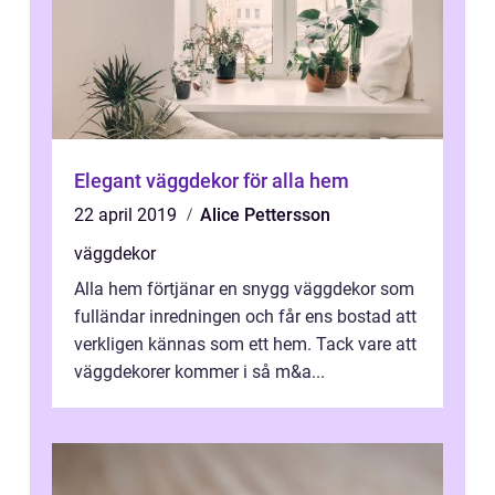
Elegant väggdekor för alla hem
22 april 2019
Alice Pettersson
väggdekor
Alla hem förtjänar en snygg väggdekor som
fulländar inredningen och får ens bostad att
verkligen kännas som ett hem. Tack vare att
väggdekorer kommer i så m&a...