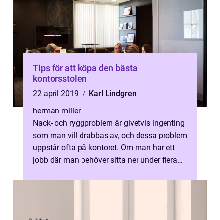
Tips för att köpa den bästa
kontorsstolen
22 april 2019
Karl Lindgren
herman miller
Nack- och ryggproblem är givetvis ingenting
som man vill drabbas av, och dessa problem
uppstår ofta på kontoret. Om man har ett
jobb där man behöver sitta ner under flera
ti...