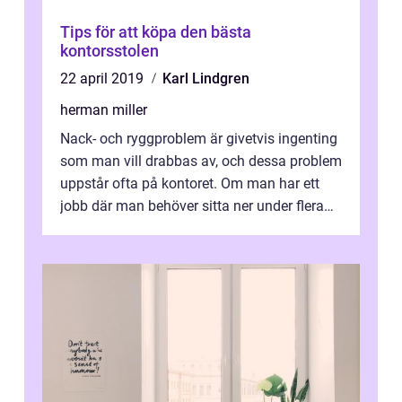
Tips för att köpa den bästa
kontorsstolen
22 april 2019
Karl Lindgren
herman miller
Nack- och ryggproblem är givetvis ingenting
som man vill drabbas av, och dessa problem
uppstår ofta på kontoret. Om man har ett
jobb där man behöver sitta ner under flera
ti...