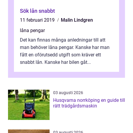
Sök lån snabbt
11 februari 2019
Malin Lindgren
låna pengar
Det kan finnas många anledningar till att
man behöver låna pengar. Kanske har man
fått en oförutsedd utgift som kräver ett
snabbt lån. Kanske har bilen gåt...
03 augusti 2026
Husqvarna norrköping en guide till
rätt trädgårdsmaskin
03 augusti 2026