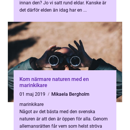
innan den? Jo vi satt rund eldar. Kanske är
det därför elden än idag har en ...
Kom närmare naturen med en
marinkikare
01 maj 2019
Mikaela Bergholm
marinkikare
Något av det bästa med den svenska
naturen är att den är öppen för alla. Genom
allemansrätten får vem som helst ströva