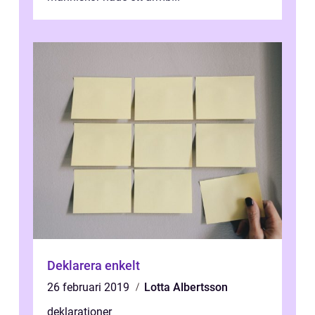
Deklarera enkelt
26 februari 2019
Lotta Albertsson
deklarationer