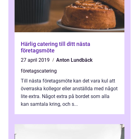
Härlig catering till ditt nästa
företagsmöte
27 april 2019
Anton Lundbäck
företagscatering
Till nästa företagsmöte kan det vara kul att
överraska kollegor eller anställda med något
lite extra. Något extra på bordet som alla
kan samtala kring, och s...