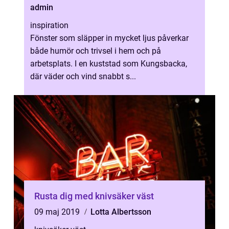
admin
inspiration
Fönster som släpper in mycket ljus påverkar
både humör och trivsel i hem och på
arbetsplats. I en kuststad som Kungsbacka,
där väder och vind snabbt s...
Rusta dig med knivsäker väst
09 maj 2019
Lotta Albertsson