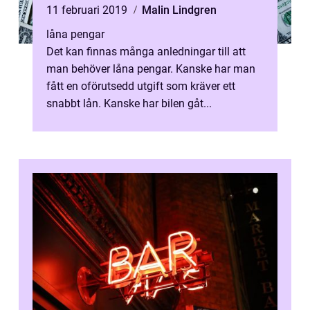
11 februari 2019
Malin Lindgren
låna pengar
Det kan finnas många anledningar till att
man behöver låna pengar. Kanske har man
fått en oförutsedd utgift som kräver ett
snabbt lån. Kanske har bilen gåt...