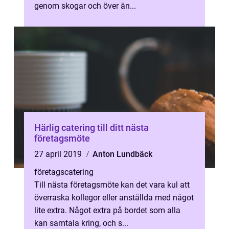
genom skogar och över än...
Härlig catering till ditt nästa
företagsmöte
27 april 2019
Anton Lundbäck
företagscatering
Till nästa företagsmöte kan det vara kul att
överraska kollegor eller anställda med något
lite extra. Något extra på bordet som alla
kan samtala kring, och s...