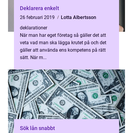
Deklarera enkelt
26 februari 2019
Lotta Albertsson
deklarationer
När man har eget företag så gäller det att
veta vad man ska lägga krutet på och det
gäller att använda ens kompetens på rätt
sätt. När m...
Sök lån snabbt