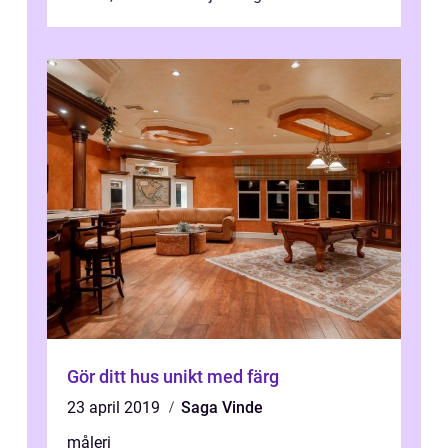
Gör ditt hus unikt med färg
23 april 2019
Saga Vinde
måleri